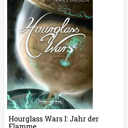
Hourglass Wars I: Jahr der
Flamme