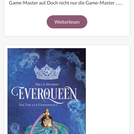
Game-Master auf. Doch nicht nur die Game-Master ……
Weiterlesen