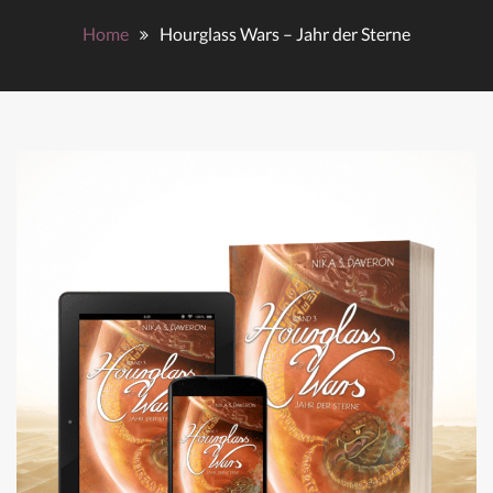
Home
Hourglass Wars – Jahr der Sterne