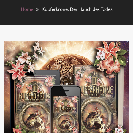
Home
Kupferkrone: Der Hauch des Todes