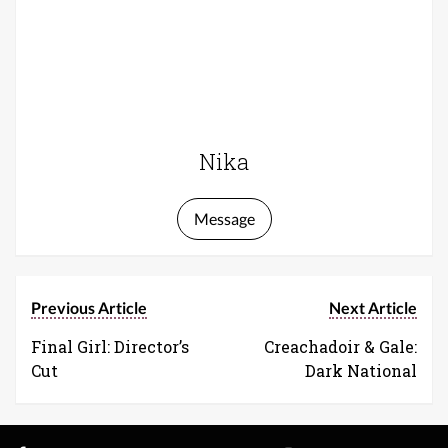
Nika
Message
Previous Article
Next Article
Final Girl: Director’s
Creachadoir & Gale:
Cut
Dark National