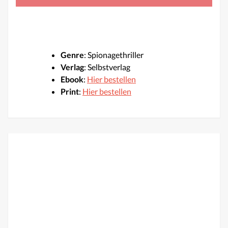
Genre
: Spionagethriller
Verlag
: Selbstverlag
Ebook
:
Hier bestellen
Print
:
Hier bestellen