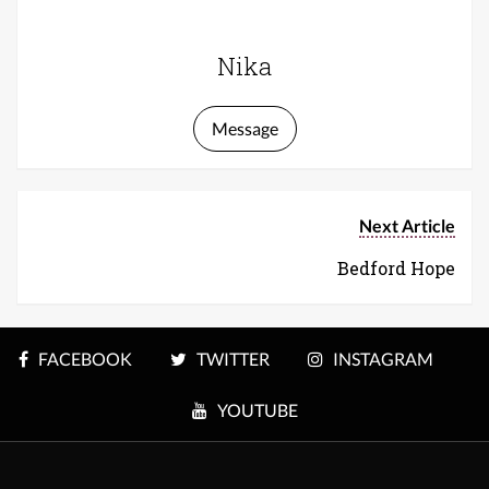
Nika
Message
Next Article
Bedford Hope
FACEBOOK
TWITTER
INSTAGRAM
YOUTUBE